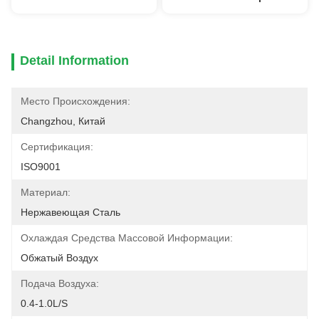
Detail Information
Место Происхождения:
Changzhou, Китай
Сертификация:
ISO9001
Материал:
Нержавеющая Сталь
Охлаждая Средства Массовой Информации:
Обжатый Воздух
Подача Воздуха:
0.4-1.0L/s