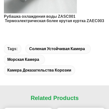
Рубашка охлаждения воды ZASC001
Термоэлектрическая более крутая куртка ZAEC003
Tags:
Соленая Устойчивая Камера
Морская Камера
Камера Доказательства Корозии
Related Products