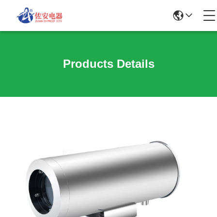
Products Details