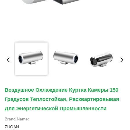
Воздушное Охлаждение Куртка Камеры 150
Градусов Теплостойкая, Расквартировывая
Для Энергетической Промышленности
Brand Name:
ZUOAN