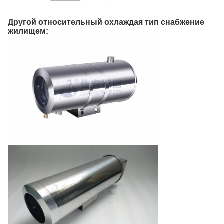
Другой относительный охлаждая тип снабжение
жилищем: