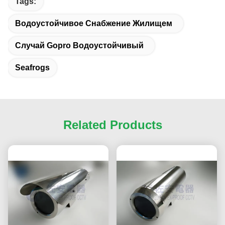
Tags:
Водоустойчивое Снабжение Жилищем
Случай Gopro Водоустойчивый
Seafrogs
Related Products