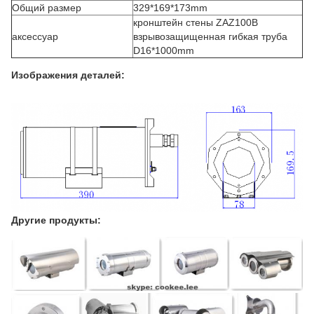
Общий размер
329*169*173mm
кронштейн стены ZAZ100B
аксессуар
взрывозащищенная гибкая труба
D16*1000mm
Изображения деталей:
Другие продукты: