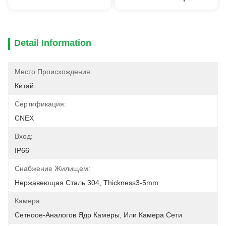
Detail Information
Место Происхождения:
Китай
Сертификация:
CNEX
Вход:
IP66
Снабжение Жилищем:
Нержавеющая Сталь 304, Thickness3-5mm
Камера:
Сетноое-Аналогов Ядр Камеры, Или Камера Сети