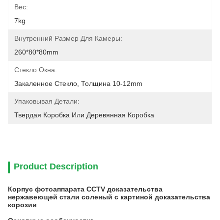
Вес:
7kg
Внутренний Размер Для Камеры:
260*80*80mm
Стекло Окна:
Закаленное Стекло, Толщина 10-12mm
Упаковывая Детали:
Твердая Коробка Или Деревянная Коробка
Product Description
Корпус фотоаппарата CCTV доказательства
нержавеющей стали соленый с картиной доказательства
корозии