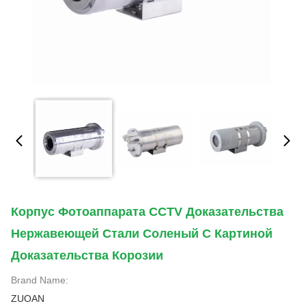
Корпус Фотоаппарата CCTV Доказательства
Нержавеющей Стали Соленый С Картиной
Доказательства Корозии
Brand Name:
ZUOAN