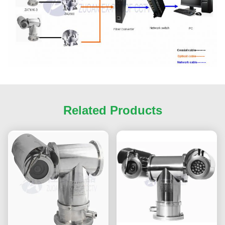
Related Products