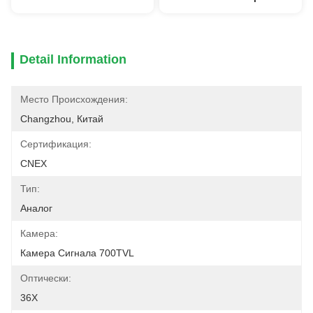
Detail Information
Место Происхождения:
Changzhou, Китай
Сертификация:
CNEX
Тип:
Аналог
Камера:
Камера Сигнала 700TVL
Оптически:
36X