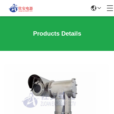
Products Details