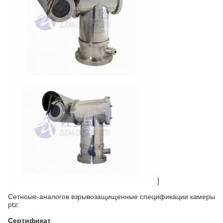
]
Сетноые-аналогов взрывозащищенные спецификации камеры
ptz:
Сертификат