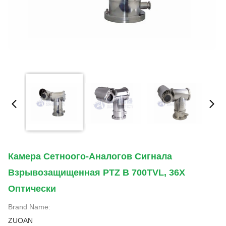
Камера Сетноого-Аналогов Сигнала
Взрывозащищенная PTZ В 700TVL, 36X
Оптически
Brand Name:
ZUOAN